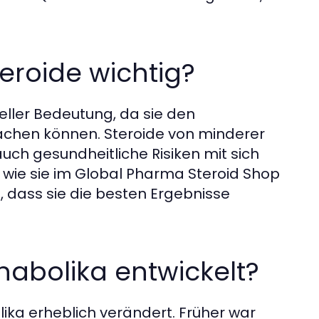
eroide wichtig?
ieller Bedeutung, da sie den
achen können. Steroide von minderer
auch gesundheitliche Risiken mit sich
 wie sie im Global Pharma Steroid Shop
 dass sie die besten Ergebnisse
Anabolika entwickelt?
lika erheblich verändert. Früher war