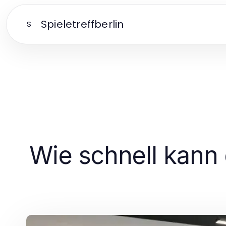
Spieletreffberlin
S
Wie schnell kann