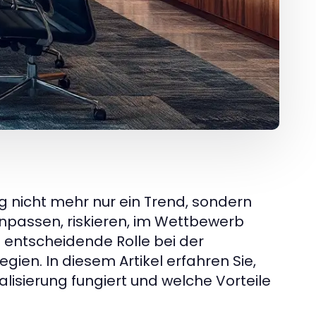
ng nicht mehr nur ein Trend, sondern
anpassen, riskieren, im Wettbewerb
 entscheidende Rolle bei der
gien. In diesem Artikel erfahren Sie,
lisierung fungiert und welche Vorteile