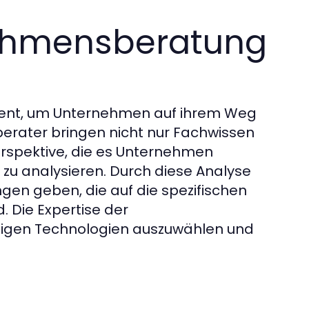
nehmensberatung
ment, um Unternehmen auf ihrem Weg
berater bringen nicht nur Fachwissen
erspektive, die es Unternehmen
 zu analysieren. Durch diese Analyse
en geben, die auf die spezifischen
 Die Expertise der
htigen Technologien auszuwählen und