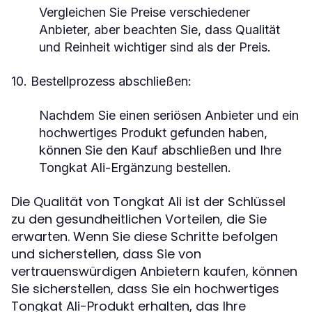
Vergleichen Sie Preise verschiedener
Anbieter, aber beachten Sie, dass Qualität
und Reinheit wichtiger sind als der Preis.
10. Bestellprozess abschließen:
Nachdem Sie einen seriösen Anbieter und ein
hochwertiges Produkt gefunden haben,
können Sie den Kauf abschließen und Ihre
Tongkat Ali-Ergänzung bestellen.
Die Qualität von Tongkat Ali ist der Schlüssel
zu den gesundheitlichen Vorteilen, die Sie
erwarten. Wenn Sie diese Schritte befolgen
und sicherstellen, dass Sie von
vertrauenswürdigen Anbietern kaufen, können
Sie sicherstellen, dass Sie ein hochwertiges
Tongkat Ali-Produkt erhalten, das Ihre