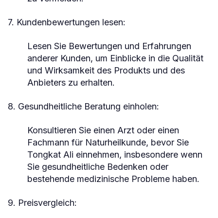
7. Kundenbewertungen lesen:
Lesen Sie Bewertungen und Erfahrungen
anderer Kunden, um Einblicke in die Qualität
und Wirksamkeit des Produkts und des
Anbieters zu erhalten.
8. Gesundheitliche Beratung einholen:
Konsultieren Sie einen Arzt oder einen
Fachmann für Naturheilkunde, bevor Sie
Tongkat Ali einnehmen, insbesondere wenn
Sie gesundheitliche Bedenken oder
bestehende medizinische Probleme haben.
9. Preisvergleich: