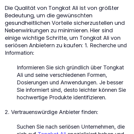
Die Qualität von Tongkat Ali ist von größter
Bedeutung, um die gewünschten
gesundheitlichen Vorteile sicherzustellen und
Nebenwirkungen zu minimieren. Hier sind
einige wichtige Schritte, um Tongkat Ali von
seriösen Anbietern zu kaufen:
1. Recherche und
Information:
Informieren Sie sich gründlich über Tongkat
Ali und seine verschiedenen Formen,
Dosierungen und Anwendungen. Je besser
Sie informiert sind, desto leichter können Sie
hochwertige Produkte identifizieren.
2. Vertrauenswürdige Anbieter finden:
Suchen Sie nach seriösen Unternehmen, die