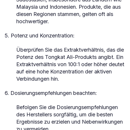
Malaysia und Indonesien. Produkte, die aus
diesen Regionen stammen, gelten oft als
hochwertiger.
5. Potenz und Konzentration:
Überprüfen Sie das Extraktverhältnis, das die
Potenz des Tongkat Ali-Produkts angibt. Ein
Extraktverhältnis von 100:1 oder höher deutet
auf eine hohe Konzentration der aktiven
Verbindungen hin.
6. Dosierungsempfehlungen beachten:
Befolgen Sie die Dosierungsempfehlungen
des Herstellers sorgfältig, um die besten
Ergebnisse zu erzielen und Nebenwirkungen
zu vermeiden.