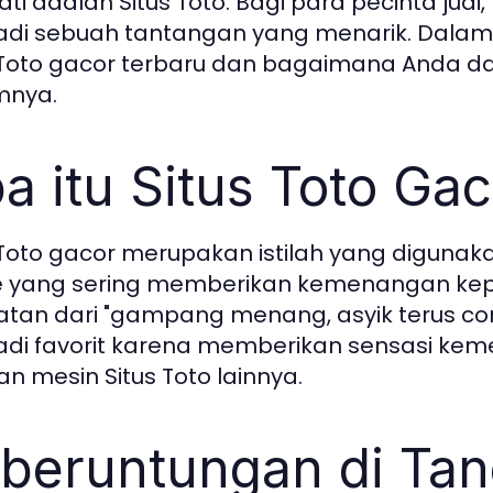
ati adalah Situs Toto. Bagi para pecinta judi
di sebuah tantangan yang menarik. Dalam art
 Toto gacor terbaru dan bagaimana Anda 
mnya.
a itu Situs Toto Ga
 Toto gacor merupakan istilah yang diguna
ne yang sering memberikan kemenangan ke
atan dari "gampang menang, asyik terus corak
di favorit karena memberikan sensasi kem
n mesin Situs Toto lainnya.
beruntungan di Ta