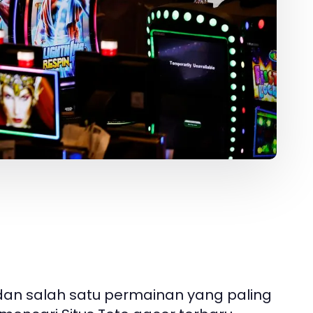
 dan salah satu permainan yang paling