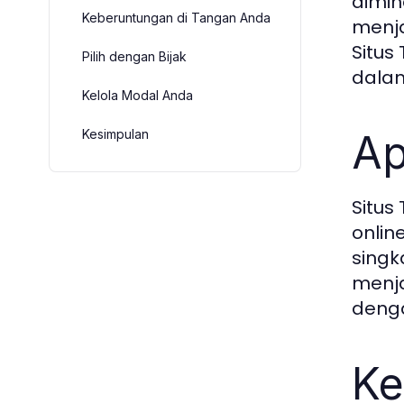
dimin
Keberuntungan di Tangan Anda
menja
Situs
Pilih dengan Bijak
dala
Kelola Modal Anda
Kesimpulan
Ap
Situs
onli
singk
menja
denga
Ke