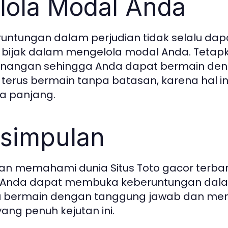
lola Modal Anda
untungan dalam perjudian tidak selalu dapat
 bijak dalam mengelola modal Anda. Tetap
nangan sehingga Anda dapat bermain deng
 terus bermain tanpa batasan, karena hal 
a panjang.
simpulan
n memahami dunia Situs Toto gacor terba
, Anda dapat membuka keberuntungan dalam 
u bermain dengan tanggung jawab dan meni
yang penuh kejutan ini.