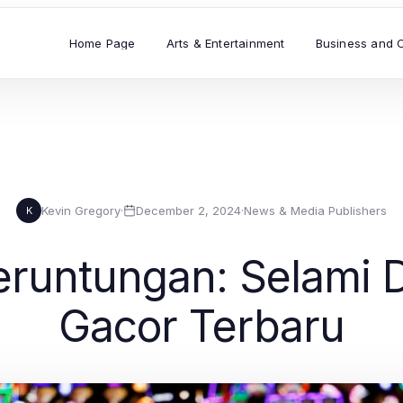
Home Page
Arts & Entertainment
Business and 
Kevin Gregory
·
December 2, 2024
·
News & Media Publishers
K
untungan: Selami Du
Gacor Terbaru