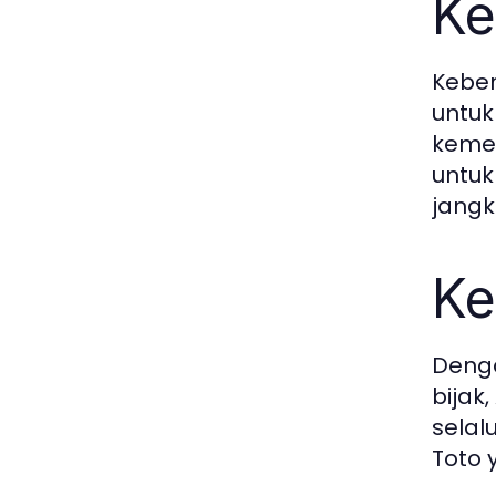
Ke
Keber
untuk
keme
untuk
jangk
Ke
Denga
bijak
selal
Toto 