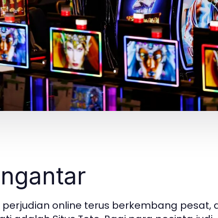
ngantar
 perjudian online terus berkembang pesat,