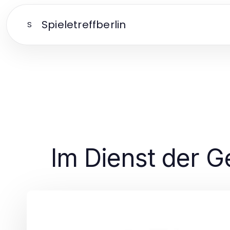
Spieletreffberlin
S
Im Dienst der Ge