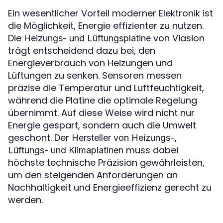
Ein wesentlicher Vorteil moderner Elektronik ist
die Möglichkeit, Energie effizienter zu nutzen.
Die
von Viasion
Heizungs- und Lüftungsplatine
trägt entscheidend dazu bei, den
Energieverbrauch von Heizungen und
Lüftungen zu senken. Sensoren messen
präzise die Temperatur und Luftfeuchtigkeit,
während die Platine die optimale Regelung
übernimmt. Auf diese Weise wird nicht nur
Energie gespart, sondern auch die Umwelt
geschont. Der
Hersteller von Heizungs-,
muss dabei
Lüftungs- und Klimaplatinen
höchste technische Präzision gewährleisten,
um den steigenden Anforderungen an
Nachhaltigkeit und Energieeffizienz gerecht zu
werden.