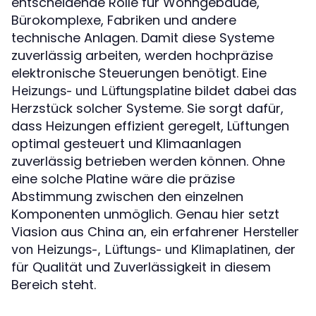
entscheidende Rolle für Wohngebäude,
Bürokomplexe, Fabriken und andere
technische Anlagen. Damit diese Systeme
zuverlässig arbeiten, werden hochpräzise
elektronische Steuerungen benötigt. Eine
bildet dabei das
Heizungs- und Lüftungsplatine
Herzstück solcher Systeme. Sie sorgt dafür,
dass Heizungen effizient geregelt, Lüftungen
optimal gesteuert und Klimaanlagen
zuverlässig betrieben werden können. Ohne
eine solche Platine wäre die präzise
Abstimmung zwischen den einzelnen
Komponenten unmöglich. Genau hier setzt
Viasion aus China an, ein erfahrener
Hersteller
, der
von Heizungs-, Lüftungs- und Klimaplatinen
für Qualität und Zuverlässigkeit in diesem
Bereich steht.