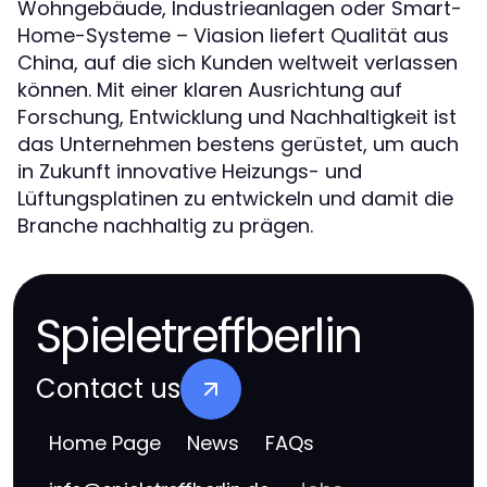
Wohngebäude, Industrieanlagen oder Smart-
Home-Systeme – Viasion liefert Qualität aus
China, auf die sich Kunden weltweit verlassen
können. Mit einer klaren Ausrichtung auf
Forschung, Entwicklung und Nachhaltigkeit ist
das Unternehmen bestens gerüstet, um auch
in Zukunft innovative Heizungs- und
Lüftungsplatinen zu entwickeln und damit die
Branche nachhaltig zu prägen.
Spieletreffberlin
Contact us
Home Page
News
FAQs