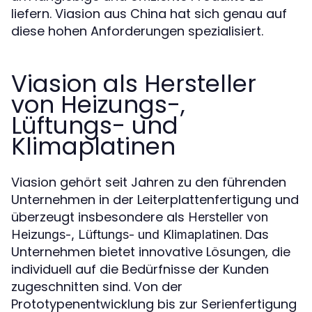
liefern. Viasion aus China hat sich genau auf
diese hohen Anforderungen spezialisiert.
Viasion als Hersteller
von Heizungs-,
Lüftungs- und
Klimaplatinen
Viasion gehört seit Jahren zu den führenden
Unternehmen in der Leiterplattenfertigung und
überzeugt insbesondere als
Hersteller von
. Das
Heizungs-, Lüftungs- und Klimaplatinen
Unternehmen bietet innovative Lösungen, die
individuell auf die Bedürfnisse der Kunden
zugeschnitten sind. Von der
Prototypenentwicklung bis zur Serienfertigung