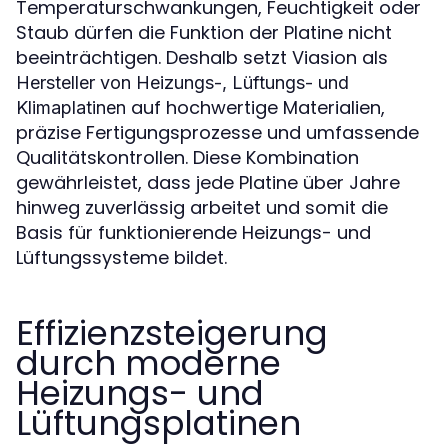
Temperaturschwankungen, Feuchtigkeit oder
Staub dürfen die Funktion der Platine nicht
beeinträchtigen. Deshalb setzt Viasion als
Hersteller von Heizungs-, Lüftungs- und
auf hochwertige Materialien,
Klimaplatinen
präzise Fertigungsprozesse und umfassende
Qualitätskontrollen. Diese Kombination
gewährleistet, dass jede Platine über Jahre
hinweg zuverlässig arbeitet und somit die
Basis für funktionierende Heizungs- und
Lüftungssysteme bildet.
Effizienzsteigerung
durch moderne
Heizungs- und
Lüftungsplatinen