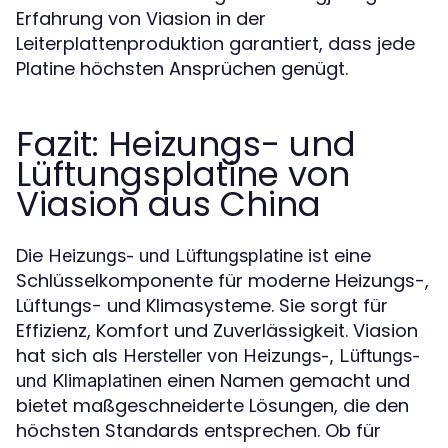
Erfahrung von Viasion in der
Leiterplattenproduktion garantiert, dass jede
Platine höchsten Ansprüchen genügt.
Fazit: Heizungs- und
Lüftungsplatine von
Viasion aus China
Die
ist eine
Heizungs- und Lüftungsplatine
Schlüsselkomponente für moderne Heizungs-,
Lüftungs- und Klimasysteme. Sie sorgt für
Effizienz, Komfort und Zuverlässigkeit. Viasion
hat sich als
Hersteller von Heizungs-, Lüftungs-
einen Namen gemacht und
und Klimaplatinen
bietet maßgeschneiderte Lösungen, die den
höchsten Standards entsprechen. Ob für