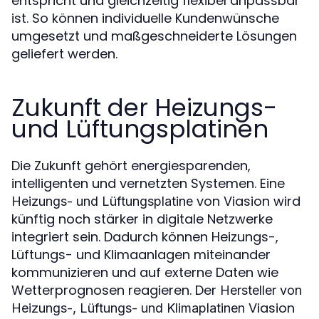
entspricht und gleichzeitig flexibel anpassbar
ist. So können individuelle Kundenwünsche
umgesetzt und maßgeschneiderte Lösungen
geliefert werden.
Zukunft der Heizungs-
und Lüftungsplatinen
Die Zukunft gehört energiesparenden,
intelligenten und vernetzten Systemen. Eine
von Viasion wird
Heizungs- und Lüftungsplatine
künftig noch stärker in digitale Netzwerke
integriert sein. Dadurch können Heizungs-,
Lüftungs- und Klimaanlagen miteinander
kommunizieren und auf externe Daten wie
Wetterprognosen reagieren. Der
Hersteller von
Viasion
Heizungs-, Lüftungs- und Klimaplatinen