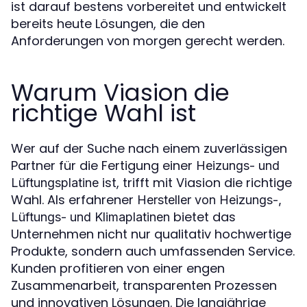
ist darauf bestens vorbereitet und entwickelt
bereits heute Lösungen, die den
Anforderungen von morgen gerecht werden.
Warum Viasion die
richtige Wahl ist
Wer auf der Suche nach einem zuverlässigen
Partner für die Fertigung einer
Heizungs- und
ist, trifft mit Viasion die richtige
Lüftungsplatine
Wahl. Als erfahrener
Hersteller von Heizungs-,
bietet das
Lüftungs- und Klimaplatinen
Unternehmen nicht nur qualitativ hochwertige
Produkte, sondern auch umfassenden Service.
Kunden profitieren von einer engen
Zusammenarbeit, transparenten Prozessen
und innovativen Lösungen. Die langjährige