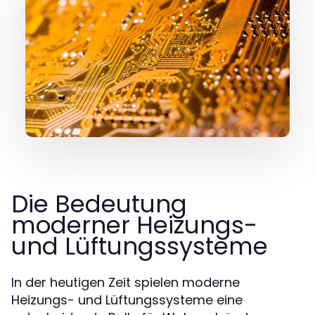
Die Bedeutung
moderner Heizungs-
und Lüftungssysteme
In der heutigen Zeit spielen moderne
Heizungs- und Lüftungssysteme eine