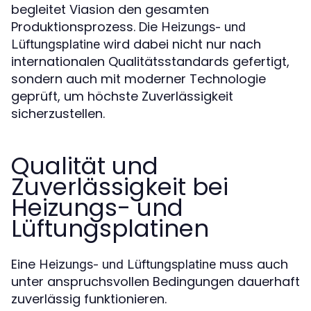
begleitet Viasion den gesamten
Produktionsprozess. Die
Heizungs- und
wird dabei nicht nur nach
Lüftungsplatine
internationalen Qualitätsstandards gefertigt,
sondern auch mit moderner Technologie
geprüft, um höchste Zuverlässigkeit
sicherzustellen.
Qualität und
Zuverlässigkeit bei
Heizungs- und
Lüftungsplatinen
Eine
muss auch
Heizungs- und Lüftungsplatine
unter anspruchsvollen Bedingungen dauerhaft
zuverlässig funktionieren.