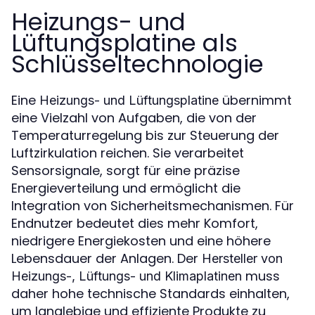
Heizungs- und
Lüftungsplatine als
Schlüsseltechnologie
Eine
übernimmt
Heizungs- und Lüftungsplatine
eine Vielzahl von Aufgaben, die von der
Temperaturregelung bis zur Steuerung der
Luftzirkulation reichen. Sie verarbeitet
Sensorsignale, sorgt für eine präzise
Energieverteilung und ermöglicht die
Integration von Sicherheitsmechanismen. Für
Endnutzer bedeutet dies mehr Komfort,
niedrigere Energiekosten und eine höhere
Lebensdauer der Anlagen. Der
Hersteller von
muss
Heizungs-, Lüftungs- und Klimaplatinen
daher hohe technische Standards einhalten,
um langlebige und effiziente Produkte zu