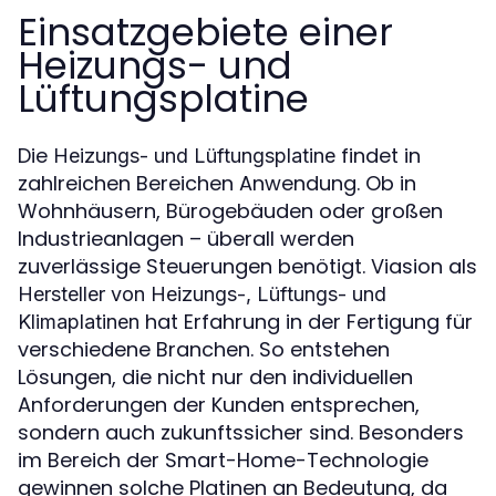
Einsatzgebiete einer
Heizungs- und
Lüftungsplatine
Die
findet in
Heizungs- und Lüftungsplatine
zahlreichen Bereichen Anwendung. Ob in
Wohnhäusern, Bürogebäuden oder großen
Industrieanlagen – überall werden
zuverlässige Steuerungen benötigt. Viasion als
Hersteller von Heizungs-, Lüftungs- und
hat Erfahrung in der Fertigung für
Klimaplatinen
verschiedene Branchen. So entstehen
Lösungen, die nicht nur den individuellen
Anforderungen der Kunden entsprechen,
sondern auch zukunftssicher sind. Besonders
im Bereich der Smart-Home-Technologie
gewinnen solche Platinen an Bedeutung, da