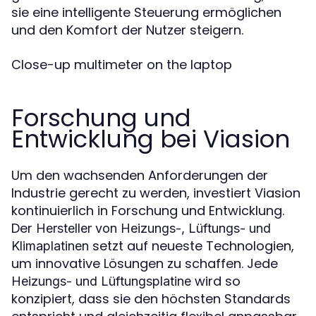
sie eine intelligente Steuerung ermöglichen
und den Komfort der Nutzer steigern.
Close-up multimeter on the laptop
Forschung und
Entwicklung bei Viasion
Um den wachsenden Anforderungen der
Industrie gerecht zu werden, investiert Viasion
kontinuierlich in Forschung und Entwicklung.
Der
Hersteller von Heizungs-, Lüftungs- und
setzt auf neueste Technologien,
Klimaplatinen
um innovative Lösungen zu schaffen. Jede
wird so
Heizungs- und Lüftungsplatine
konzipiert, dass sie den höchsten Standards