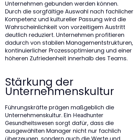
Unternehmen gebunden werden können.
Durch die sorgfältige Auswahl nach fachlicher
Kompetenz und kultureller Passung wird die
Wahrscheinlichkeit von vorzeitigem Austritt
deutlich reduziert. Unternehmen profitieren
dadurch von stabilen Managementstrukturen,
kontinuierlicher Prozessoptimierung und einer
höheren Zufriedenheit innerhalb des Teams.
Stärkung der
Unternehmenskultur
Führungskräfte prägen maßgeblich die
Unternehmenskultur. Ein
Headhunter
sorgt dafür, dass die
Gesundheitswesen
ausgewählten Manager nicht nur fachlich
überzeugen, sondern auch die Werte und