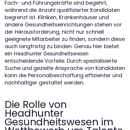
Fach- und Führungskräfte sind begehrt,
während die Anzahl qualifizierter Kandidaten
begrenzt ist. Kliniken, Krankenhäuser und
andere Gesundheitseinrichtungen stehen vor
der Herausforderung, nicht nur schnell
geeignete Mitarbeiter zu finden, sondern diese
auch langfristig zu binden. Genau hier bietet
ein
Headhunter Gesundheitswesen
entscheidende Vorteile. Durch spezialisierte
Suche und gezielte Ansprache von Kandidaten
kann die Personalbeschaffung effizienter und
nachhaltiger gestaltet werden.
Die Rolle von
Headhunter
Gesundheitswesen im