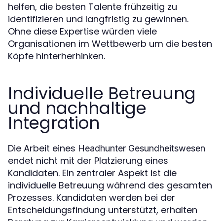
helfen, die besten Talente frühzeitig zu
identifizieren und langfristig zu gewinnen.
Ohne diese Expertise würden viele
Organisationen im Wettbewerb um die besten
Köpfe hinterherhinken.
Individuelle Betreuung
und nachhaltige
Integration
Die Arbeit eines
Headhunter Gesundheitswesen
endet nicht mit der Platzierung eines
Kandidaten. Ein zentraler Aspekt ist die
individuelle Betreuung während des gesamten
Prozesses. Kandidaten werden bei der
Entscheidungsfindung unterstützt, erhalten