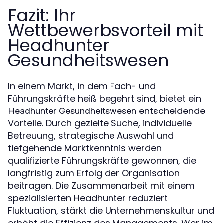
Fazit: Ihr
Wettbewerbsvorteil mit
Headhunter
Gesundheitswesen
In einem Markt, in dem Fach- und
Führungskräfte heiß begehrt sind, bietet ein
entscheidende
Headhunter Gesundheitswesen
Vorteile. Durch gezielte Suche, individuelle
Betreuung, strategische Auswahl und
tiefgehende Marktkenntnis werden
qualifizierte Führungskräfte gewonnen, die
langfristig zum Erfolg der Organisation
beitragen. Die Zusammenarbeit mit einem
spezialisierten Headhunter reduziert
Fluktuation, stärkt die Unternehmenskultur und
erhöht die Effizienz des Managements. Wer im