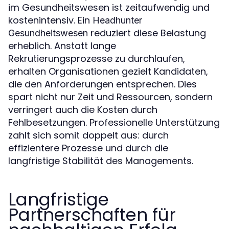
im Gesundheitswesen ist zeitaufwendig und
kostenintensiv. Ein
Headhunter
reduziert diese Belastung
Gesundheitswesen
erheblich. Anstatt lange
Rekrutierungsprozesse zu durchlaufen,
erhalten Organisationen gezielt Kandidaten,
die den Anforderungen entsprechen. Dies
spart nicht nur Zeit und Ressourcen, sondern
verringert auch die Kosten durch
Fehlbesetzungen. Professionelle Unterstützung
zahlt sich somit doppelt aus: durch
effizientere Prozesse und durch die
langfristige Stabilität des Managements.
Langfristige
Partnerschaften für