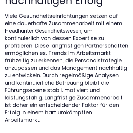
nachhaltigen Erfolg
Viele Gesundheitseinrichtungen setzen auf
eine dauerhafte Zusammenarbeit mit einem
, um
Headhunter Gesundheitswesen
kontinuierlich von dessen Expertise zu
profitieren. Diese langfristigen Partnerschaften
ermöglichen es, Trends im Arbeitsmarkt
frühzeitig zu erkennen, die Personalstrategie
anzupassen und das Management nachhaltig
zu entwickeln. Durch regelmäßige Analysen
und kontinuierliche Betreuung bleibt die
Führungsebene stabil, motiviert und
leistungsfähig. Langfristige Zusammenarbeit
ist daher ein entscheidender Faktor für den
Erfolg in einem hart umkämpften
Arbeitsmarkt.