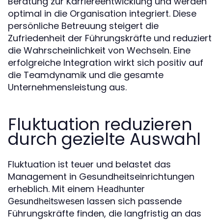
Beratung zur Karriereentwicklung und werden
optimal in die Organisation integriert. Diese
persönliche Betreuung steigert die
Zufriedenheit der Führungskräfte und reduziert
die Wahrscheinlichkeit von Wechseln. Eine
erfolgreiche Integration wirkt sich positiv auf
die Teamdynamik und die gesamte
Unternehmensleistung aus.
Fluktuation reduzieren
durch gezielte Auswahl
Fluktuation ist teuer und belastet das
Management in Gesundheitseinrichtungen
erheblich. Mit einem
Headhunter
lassen sich passende
Gesundheitswesen
Führungskräfte finden, die langfristig an das