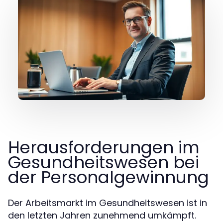
Herausforderungen im
Gesundheitswesen bei
der Personalgewinnung
Der Arbeitsmarkt im Gesundheitswesen ist in
den letzten Jahren zunehmend umkämpft.