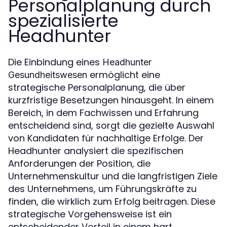
Personalplanung durch
spezialisierte
Headhunter
Die Einbindung eines
Headhunter
ermöglicht eine
Gesundheitswesen
strategische Personalplanung, die über
kurzfristige Besetzungen hinausgeht. In einem
Bereich, in dem Fachwissen und Erfahrung
entscheidend sind, sorgt die gezielte Auswahl
von Kandidaten für nachhaltige Erfolge. Der
Headhunter analysiert die spezifischen
Anforderungen der Position, die
Unternehmenskultur und die langfristigen Ziele
des Unternehmens, um Führungskräfte zu
finden, die wirklich zum Erfolg beitragen. Diese
strategische Vorgehensweise ist ein
entscheidender Vorteil in einem hart