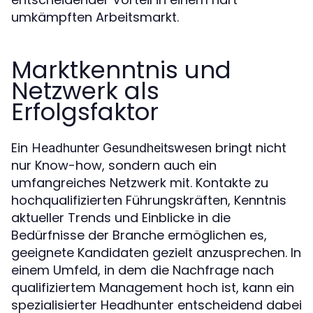
umkämpften Arbeitsmarkt.
Marktkenntnis und
Netzwerk als
Erfolgsfaktor
Ein
bringt nicht
Headhunter Gesundheitswesen
nur Know-how, sondern auch ein
umfangreiches Netzwerk mit. Kontakte zu
hochqualifizierten Führungskräften, Kenntnis
aktueller Trends und Einblicke in die
Bedürfnisse der Branche ermöglichen es,
geeignete Kandidaten gezielt anzusprechen. In
einem Umfeld, in dem die Nachfrage nach
qualifiziertem Management hoch ist, kann ein
spezialisierter Headhunter entscheidend dabei