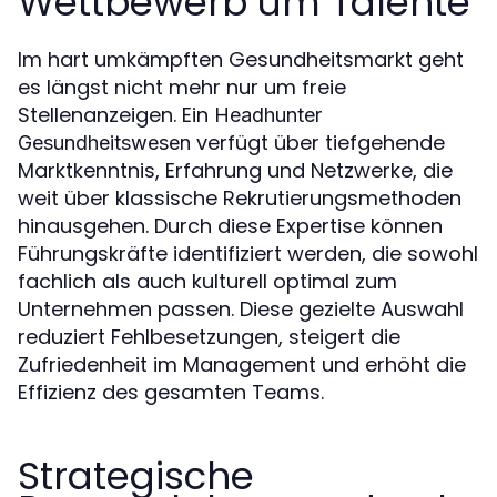
Wettbewerb um Talente
Im hart umkämpften Gesundheitsmarkt geht
es längst nicht mehr nur um freie
Stellenanzeigen. Ein
Headhunter
verfügt über tiefgehende
Gesundheitswesen
Marktkenntnis, Erfahrung und Netzwerke, die
weit über klassische Rekrutierungsmethoden
hinausgehen. Durch diese Expertise können
Führungskräfte identifiziert werden, die sowohl
fachlich als auch kulturell optimal zum
Unternehmen passen. Diese gezielte Auswahl
reduziert Fehlbesetzungen, steigert die
Zufriedenheit im Management und erhöht die
Effizienz des gesamten Teams.
Strategische