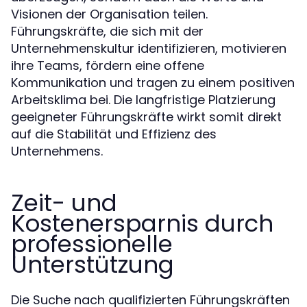
Visionen der Organisation teilen.
Führungskräfte, die sich mit der
Unternehmenskultur identifizieren, motivieren
ihre Teams, fördern eine offene
Kommunikation und tragen zu einem positiven
Arbeitsklima bei. Die langfristige Platzierung
geeigneter Führungskräfte wirkt somit direkt
auf die Stabilität und Effizienz des
Unternehmens.
Zeit- und
Kostenersparnis durch
professionelle
Unterstützung
Die Suche nach qualifizierten Führungskräften