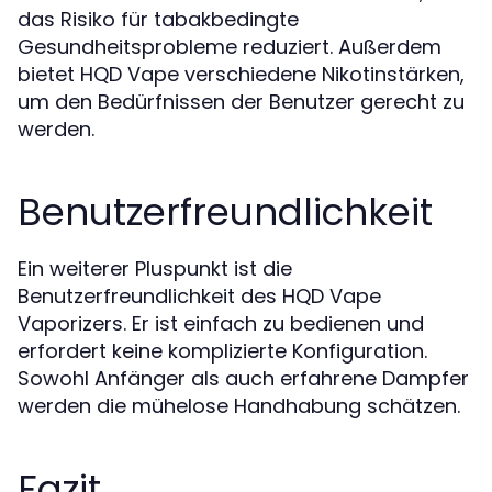
das Risiko für tabakbedingte
Gesundheitsprobleme reduziert. Außerdem
bietet HQD Vape verschiedene Nikotinstärken,
um den Bedürfnissen der Benutzer gerecht zu
werden.
Benutzerfreundlichkeit
Ein weiterer Pluspunkt ist die
Benutzerfreundlichkeit des HQD Vape
Vaporizers. Er ist einfach zu bedienen und
erfordert keine komplizierte Konfiguration.
Sowohl Anfänger als auch erfahrene Dampfer
werden die mühelose Handhabung schätzen.
Fazit