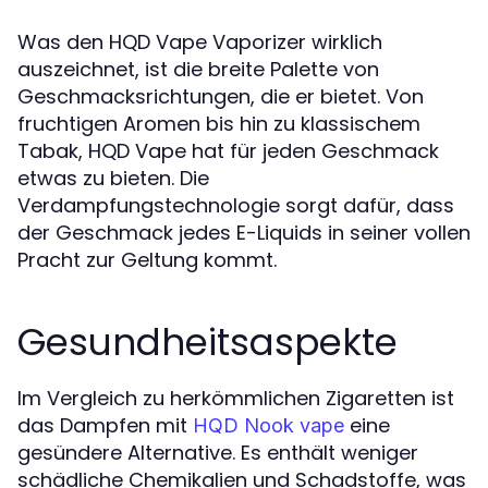
Was den HQD Vape Vaporizer wirklich
auszeichnet, ist die breite Palette von
Geschmacksrichtungen, die er bietet. Von
fruchtigen Aromen bis hin zu klassischem
Tabak, HQD Vape hat für jeden Geschmack
etwas zu bieten. Die
Verdampfungstechnologie sorgt dafür, dass
der Geschmack jedes E-Liquids in seiner vollen
Pracht zur Geltung kommt.
Gesundheitsaspekte
Im Vergleich zu herkömmlichen Zigaretten ist
das Dampfen mit
eine
HQD Nook vape
gesündere Alternative. Es enthält weniger
schädliche Chemikalien und Schadstoffe, was