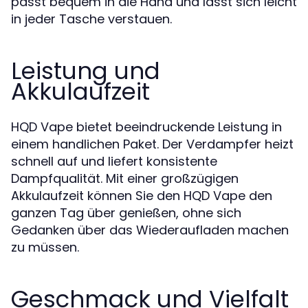
passt bequem in die Hand und lässt sich leicht
in jeder Tasche verstauen.
Leistung und
Akkulaufzeit
HQD Vape bietet beeindruckende Leistung in
einem handlichen Paket. Der Verdampfer heizt
schnell auf und liefert konsistente
Dampfqualität. Mit einer großzügigen
Akkulaufzeit können Sie den HQD Vape den
ganzen Tag über genießen, ohne sich
Gedanken über das Wiederaufladen machen
zu müssen.
Geschmack und Vielfalt