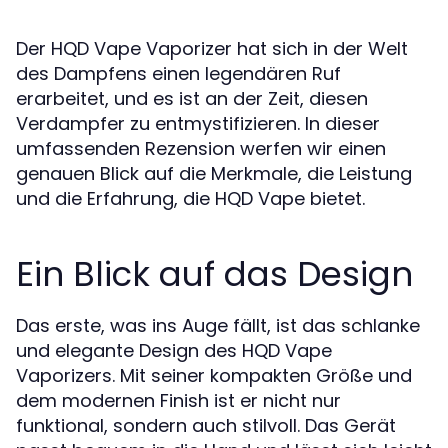
Der HQD Vape Vaporizer hat sich in der Welt
des Dampfens einen legendären Ruf
erarbeitet, und es ist an der Zeit, diesen
Verdampfer zu entmystifizieren. In dieser
umfassenden Rezension werfen wir einen
genauen Blick auf die Merkmale, die Leistung
und die Erfahrung, die HQD Vape bietet.
Ein Blick auf das Design
Das erste, was ins Auge fällt, ist das schlanke
und elegante Design des HQD Vape
Vaporizers. Mit seiner kompakten Größe und
dem modernen Finish ist er nicht nur
funktional, sondern auch stilvoll. Das Gerät