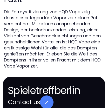
Die Entmystifizierung von HQD Vape zeigt,
dass dieser legendäre Vaporizer seinen Ruf
verdient hat. Mit seinem ansprechenden
Design, der beeindruckenden Leistung, einer
Vielzahl von Geschmacksrichtungen und den
gesundheitlichen Vorteilen ist HQD Vape eine
erstklassige Wahl für alle, die das Dampfen
genießen möchten. Erleben Sie die Welt des
Dampfens in ihrer vollen Pracht mit dem HQD
Vape Vaporizer.
Spieletreffberlin
Contact us