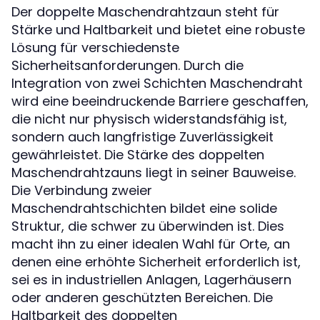
Der doppelte Maschendrahtzaun steht für
Stärke und Haltbarkeit und bietet eine robuste
Lösung für verschiedenste
Sicherheitsanforderungen. Durch die
Integration von zwei Schichten Maschendraht
wird eine beeindruckende Barriere geschaffen,
die nicht nur physisch widerstandsfähig ist,
sondern auch langfristige Zuverlässigkeit
gewährleistet. Die Stärke des doppelten
Maschendrahtzauns liegt in seiner Bauweise.
Die Verbindung zweier
Maschendrahtschichten bildet eine solide
Struktur, die schwer zu überwinden ist. Dies
macht ihn zu einer idealen Wahl für Orte, an
denen eine erhöhte Sicherheit erforderlich ist,
sei es in industriellen Anlagen, Lagerhäusern
oder anderen geschützten Bereichen. Die
Haltbarkeit des doppelten