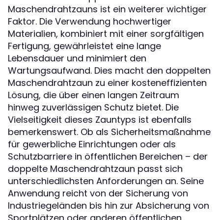
Maschendrahtzauns ist ein weiterer wichtiger
Faktor. Die Verwendung hochwertiger
Materialien, kombiniert mit einer sorgfältigen
Fertigung, gewährleistet eine lange
Lebensdauer und minimiert den
Wartungsaufwand. Dies macht den doppelten
Maschendrahtzaun zu einer kosteneffizienten
Lösung, die über einen langen Zeitraum
hinweg zuverlässigen Schutz bietet. Die
Vielseitigkeit dieses Zauntyps ist ebenfalls
bemerkenswert. Ob als Sicherheitsmaßnahme
für gewerbliche Einrichtungen oder als
Schutzbarriere in öffentlichen Bereichen – der
doppelte Maschendrahtzaun passt sich
unterschiedlichsten Anforderungen an. Seine
Anwendung reicht von der Sicherung von
Industriegeländen bis hin zur Absicherung von
Sportplätzen oder anderen öffentlichen