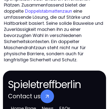
Plätzen. Zusammenfassend bietet der
doppelte
eine
Doppelstabmattenzaun
umfassende Lösung, die auf Stärke und
Haltbarkeit basiert. Seine solide Bauweise und
Zuverlässigkeit machen ihn zu einer
bevorzugten Wahl in verschiedenen
Sicherheitskontexten. Ein doppelter
Maschendrahtzaun steht nicht nur für
physische Barriere, sondern auch für
langfristige Sicherheit und Schutz.
Spieletreffberlin
Contact us
Home Page
News
FAQs