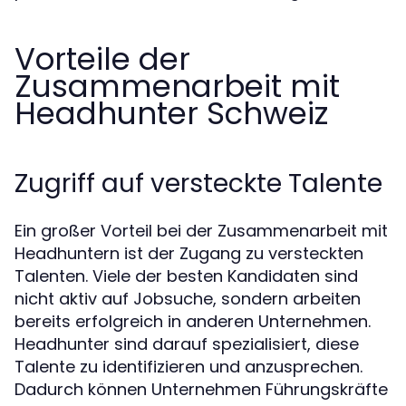
Vorteile der
Zusammenarbeit mit
Headhunter Schweiz
Zugriff auf versteckte Talente
Ein großer Vorteil bei der Zusammenarbeit mit
Headhuntern ist der Zugang zu versteckten
Talenten. Viele der besten Kandidaten sind
nicht aktiv auf Jobsuche, sondern arbeiten
bereits erfolgreich in anderen Unternehmen.
Headhunter sind darauf spezialisiert, diese
Talente zu identifizieren und anzusprechen.
Dadurch können Unternehmen Führungskräfte