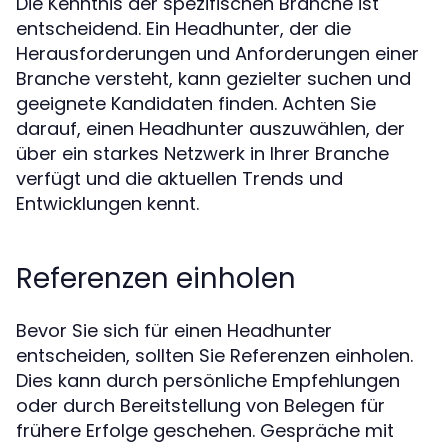
Die Kenntnis der spezifischen Branche ist
entscheidend. Ein Headhunter, der die
Herausforderungen und Anforderungen einer
Branche versteht, kann gezielter suchen und
geeignete Kandidaten finden. Achten Sie
darauf, einen Headhunter auszuwählen, der
über ein starkes Netzwerk in Ihrer Branche
verfügt und die aktuellen Trends und
Entwicklungen kennt.
Referenzen einholen
Bevor Sie sich für einen Headhunter
entscheiden, sollten Sie Referenzen einholen.
Dies kann durch persönliche Empfehlungen
oder durch Bereitstellung von Belegen für
frühere Erfolge geschehen. Gespräche mit