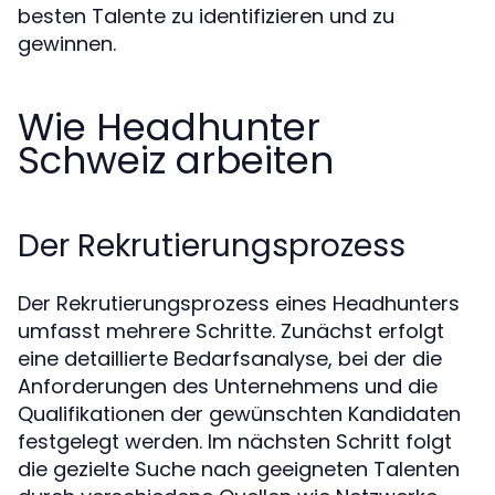
besten Talente zu identifizieren und zu
gewinnen.
Wie Headhunter
Schweiz arbeiten
Der Rekrutierungsprozess
Der Rekrutierungsprozess eines Headhunters
umfasst mehrere Schritte. Zunächst erfolgt
eine detaillierte Bedarfsanalyse, bei der die
Anforderungen des Unternehmens und die
Qualifikationen der gewünschten Kandidaten
festgelegt werden. Im nächsten Schritt folgt
die gezielte Suche nach geeigneten Talenten