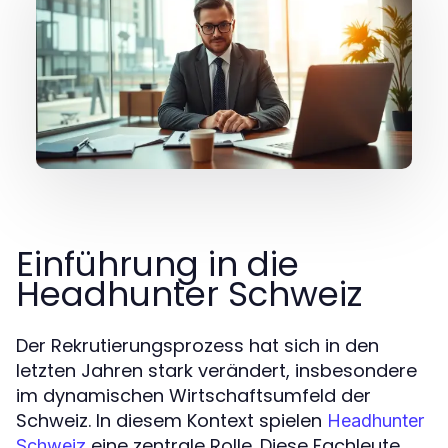
Einführung in die
Headhunter Schweiz
Der Rekrutierungsprozess hat sich in den
letzten Jahren stark verändert, insbesondere
im dynamischen Wirtschaftsumfeld der
Schweiz. In diesem Kontext spielen
Headhunter
eine zentrale Rolle. Diese Fachleute
Schweiz