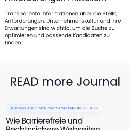
Transparente Informationen über die Stelle,
Anforderungen, Unternehmenskultur und Ihre
Erwartungen sind wichtig, um die Suche zu
optimieren und passende Kandidaten zu
finden.
READ more Journal
Business and Consumer Services
July 27, 2026
Wie Barrierefreie und
Rechtssichere Webseiten