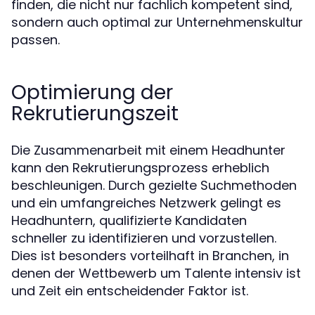
finden, die nicht nur fachlich kompetent sind,
sondern auch optimal zur Unternehmenskultur
passen.
Optimierung der
Rekrutierungszeit
Die Zusammenarbeit mit einem Headhunter
kann den Rekrutierungsprozess erheblich
beschleunigen. Durch gezielte Suchmethoden
und ein umfangreiches Netzwerk gelingt es
Headhuntern, qualifizierte Kandidaten
schneller zu identifizieren und vorzustellen.
Dies ist besonders vorteilhaft in Branchen, in
denen der Wettbewerb um Talente intensiv ist
und Zeit ein entscheidender Faktor ist.