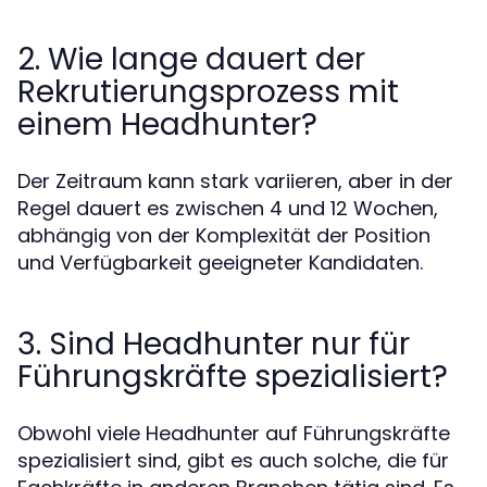
2. Wie lange dauert der
Rekrutierungsprozess mit
einem Headhunter?
Der Zeitraum kann stark variieren, aber in der
Regel dauert es zwischen 4 und 12 Wochen,
abhängig von der Komplexität der Position
und Verfügbarkeit geeigneter Kandidaten.
3. Sind Headhunter nur für
Führungskräfte spezialisiert?
Obwohl viele Headhunter auf Führungskräfte
spezialisiert sind, gibt es auch solche, die für