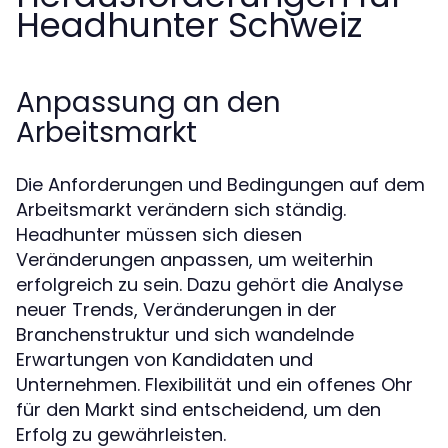
Headhunter Schweiz
Anpassung an den
Arbeitsmarkt
Die Anforderungen und Bedingungen auf dem
Arbeitsmarkt verändern sich ständig.
Headhunter müssen sich diesen
Veränderungen anpassen, um weiterhin
erfolgreich zu sein. Dazu gehört die Analyse
neuer Trends, Veränderungen in der
Branchenstruktur und sich wandelnde
Erwartungen von Kandidaten und
Unternehmen. Flexibilität und ein offenes Ohr
für den Markt sind entscheidend, um den
Erfolg zu gewährleisten.