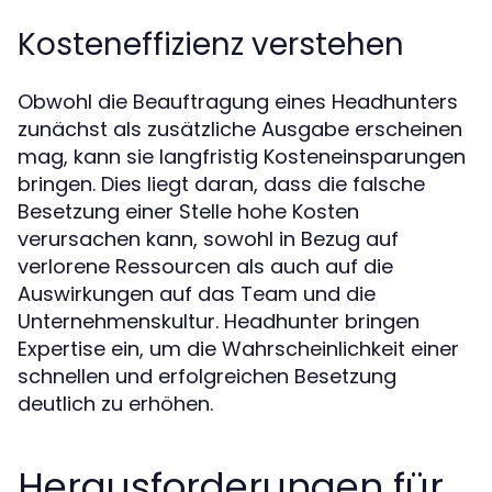
Kosteneffizienz verstehen
Obwohl die Beauftragung eines Headhunters
zunächst als zusätzliche Ausgabe erscheinen
mag, kann sie langfristig Kosteneinsparungen
bringen. Dies liegt daran, dass die falsche
Besetzung einer Stelle hohe Kosten
verursachen kann, sowohl in Bezug auf
verlorene Ressourcen als auch auf die
Auswirkungen auf das Team und die
Unternehmenskultur. Headhunter bringen
Expertise ein, um die Wahrscheinlichkeit einer
schnellen und erfolgreichen Besetzung
deutlich zu erhöhen.
Herausforderungen für