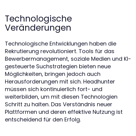
Technologische
Veränderungen
Technologische Entwicklungen haben die
Rekrutierung revolutioniert. Tools für das
Bewerbermanagement, soziale Medien und KI-
gesteuerte Suchstrategien bieten neue
Möglichkeiten, bringen jedoch auch
Herausforderungen mit sich. Headhunter
müssen sich kontinuierlich fort- und
weiterbilden, um mit diesen Technologien
Schritt zu halten. Das Verständnis neuer
Plattformen und deren effektive Nutzung ist
entscheidend für den Erfolg.