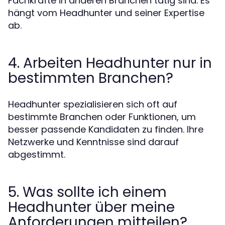
Fachkräfte in anderen Branchen tätig sind. Es
hängt vom Headhunter und seiner Expertise
ab.
4. Arbeiten Headhunter nur in
bestimmten Branchen?
Headhunter spezialisieren sich oft auf
bestimmte Branchen oder Funktionen, um
besser passende Kandidaten zu finden. Ihre
Netzwerke und Kenntnisse sind darauf
abgestimmt.
5. Was sollte ich einem
Headhunter über meine
Anforderungen mitteilen?