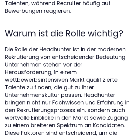
Talenten, während Recruiter häufig auf
Bewerbungen reagieren.
Warum ist die Rolle wichtig?
Die Rolle der Headhunter ist in der modernen
Rekrutierung von entscheidender Bedeutung.
Unternehmen stehen vor der
Herausforderung, in einem
wettbewerbsintensiven Markt qualifizierte
Talente zu finden, die gut zu ihrer
Unternehmenskultur passen. Headhunter
bringen nicht nur Fachwissen und Erfahrung in
den Rekrutierungsprozess ein, sondern auch
wertvolle Einblicke in den Markt sowie Zugang
zu einem breiteren Spektrum an Kandidaten.
Diese Faktoren sind entscheidend, um die