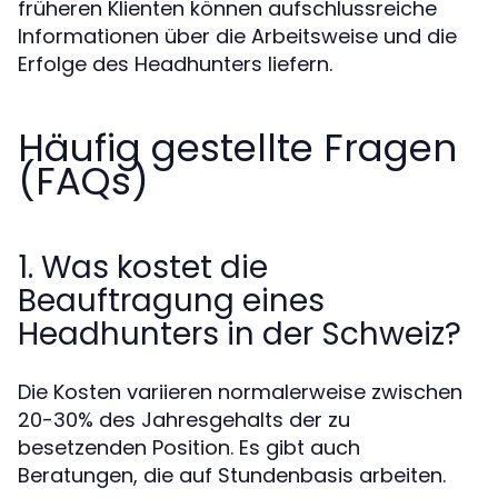
früheren Klienten können aufschlussreiche
Informationen über die Arbeitsweise und die
Erfolge des Headhunters liefern.
Häufig gestellte Fragen
(FAQs)
1. Was kostet die
Beauftragung eines
Headhunters in der Schweiz?
Die Kosten variieren normalerweise zwischen
20-30% des Jahresgehalts der zu
besetzenden Position. Es gibt auch
Beratungen, die auf Stundenbasis arbeiten.