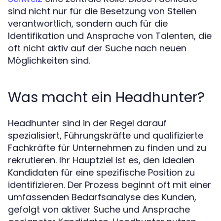
sind nicht nur für die Besetzung von Stellen
verantwortlich, sondern auch für die
Identifikation und Ansprache von Talenten, die
oft nicht aktiv auf der Suche nach neuen
Möglichkeiten sind.
Was macht ein Headhunter?
Headhunter sind in der Regel darauf
spezialisiert, Führungskräfte und qualifizierte
Fachkräfte für Unternehmen zu finden und zu
rekrutieren. Ihr Hauptziel ist es, den idealen
Kandidaten für eine spezifische Position zu
identifizieren. Der Prozess beginnt oft mit einer
umfassenden Bedarfsanalyse des Kunden,
gefolgt von aktiver Suche und Ansprache