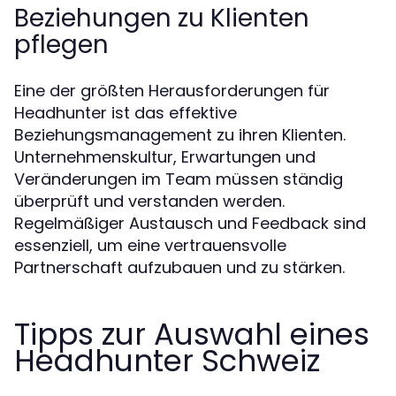
Beziehungen zu Klienten
pflegen
Eine der größten Herausforderungen für
Headhunter ist das effektive
Beziehungsmanagement zu ihren Klienten.
Unternehmenskultur, Erwartungen und
Veränderungen im Team müssen ständig
überprüft und verstanden werden.
Regelmäßiger Austausch und Feedback sind
essenziell, um eine vertrauensvolle
Partnerschaft aufzubauen und zu stärken.
Tipps zur Auswahl eines
Headhunter Schweiz