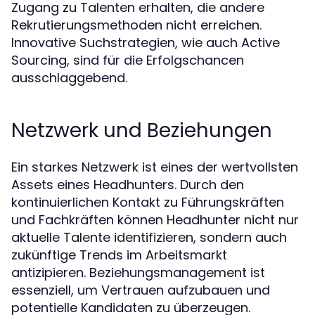
Zugang zu Talenten erhalten, die andere
Rekrutierungsmethoden nicht erreichen.
Innovative Suchstrategien, wie auch Active
Sourcing, sind für die Erfolgschancen
ausschlaggebend.
Netzwerk und Beziehungen
Ein starkes Netzwerk ist eines der wertvollsten
Assets eines Headhunters. Durch den
kontinuierlichen Kontakt zu Führungskräften
und Fachkräften können Headhunter nicht nur
aktuelle Talente identifizieren, sondern auch
zukünftige Trends im Arbeitsmarkt
antizipieren. Beziehungsmanagement ist
essenziell, um Vertrauen aufzubauen und
potentielle Kandidaten zu überzeugen.