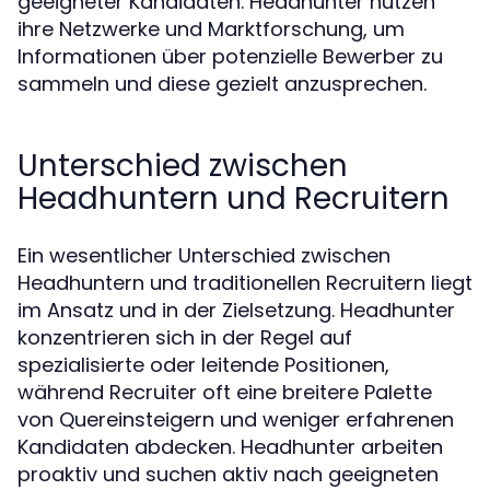
geeigneter Kandidaten. Headhunter nutzen
ihre Netzwerke und Marktforschung, um
Informationen über potenzielle Bewerber zu
sammeln und diese gezielt anzusprechen.
Unterschied zwischen
Headhuntern und Recruitern
Ein wesentlicher Unterschied zwischen
Headhuntern und traditionellen Recruitern liegt
im Ansatz und in der Zielsetzung. Headhunter
konzentrieren sich in der Regel auf
spezialisierte oder leitende Positionen,
während Recruiter oft eine breitere Palette
von Quereinsteigern und weniger erfahrenen
Kandidaten abdecken. Headhunter arbeiten
proaktiv und suchen aktiv nach geeigneten