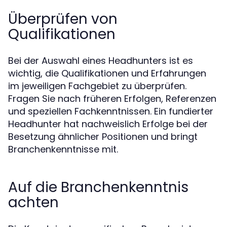
Überprüfen von
Qualifikationen
Bei der Auswahl eines Headhunters ist es
wichtig, die Qualifikationen und Erfahrungen
im jeweiligen Fachgebiet zu überprüfen.
Fragen Sie nach früheren Erfolgen, Referenzen
und speziellen Fachkenntnissen. Ein fundierter
Headhunter hat nachweislich Erfolge bei der
Besetzung ähnlicher Positionen und bringt
Branchenkenntnisse mit.
Auf die Branchenkenntnis
achten