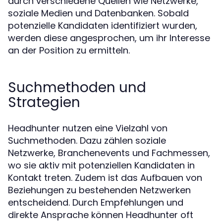
durch verschiedene Quellen wie Netzwerke,
soziale Medien und Datenbanken. Sobald
potenzielle Kandidaten identifiziert wurden,
werden diese angesprochen, um ihr Interesse
an der Position zu ermitteln.
Suchmethoden und
Strategien
Headhunter nutzen eine Vielzahl von
Suchmethoden. Dazu zählen soziale
Netzwerke, Branchenevents und Fachmessen,
wo sie aktiv mit potenziellen Kandidaten in
Kontakt treten. Zudem ist das Aufbauen von
Beziehungen zu bestehenden Netzwerken
entscheidend. Durch Empfehlungen und
direkte Ansprache können Headhunter oft