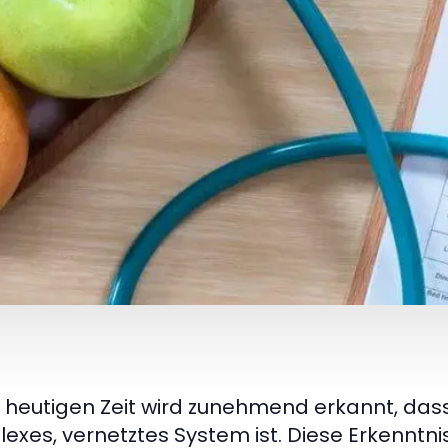
r heutigen Zeit wird zunehmend erkannt, das
exes, vernetztes System ist. Diese Erkenntnis