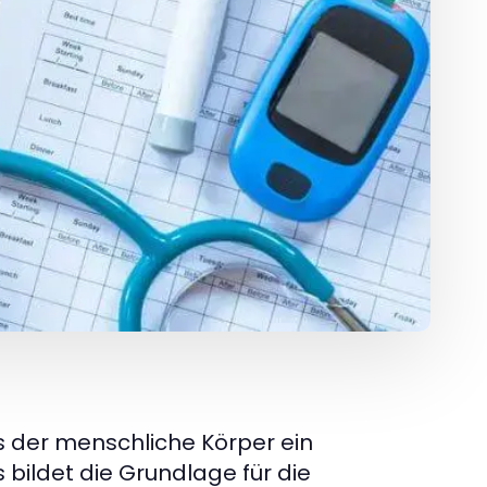
s der menschliche Körper ein
 bildet die Grundlage für die