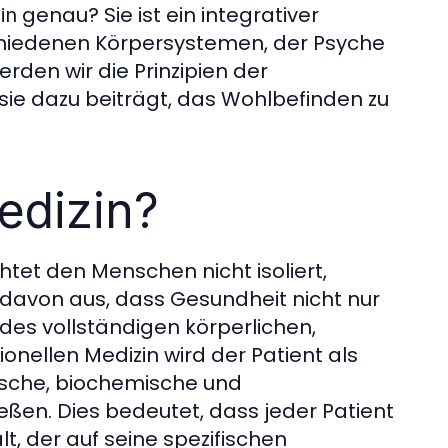
genau? Sie ist ein integrativer
in
chiedenen Körpersystemen, der Psyche
erden wir die Prinzipien der
 sie dazu beiträgt, das Wohlbefinden zu
edizin?
chtet den Menschen nicht isoliert,
 davon aus, dass Gesundheit nicht nur
 des vollständigen körperlichen,
ionellen Medizin wird der Patient als
ische, biochemische und
eßen. Dies bedeutet, dass jeder Patient
 der auf seine spezifischen