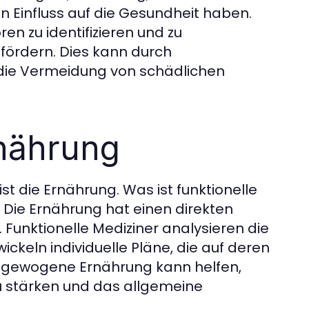
n Einfluss auf die Gesundheit haben.
en zu identifizieren und zu
 fördern. Dies kann durch
die Vermeidung von schädlichen
nährung
ist die Ernährung. Was ist funktionelle
 Die Ernährung hat einen direkten
 Funktionelle Mediziner analysieren die
keln individuelle Pläne, die auf deren
usgewogene Ernährung kann helfen,
 stärken und das allgemeine