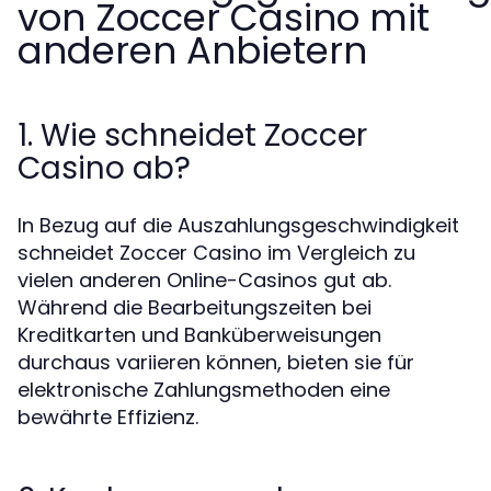
von Zoccer Casino mit
anderen Anbietern
1. Wie schneidet Zoccer
Casino ab?
In Bezug auf die Auszahlungsgeschwindigkeit
schneidet Zoccer Casino im Vergleich zu
vielen anderen Online-Casinos gut ab.
Während die Bearbeitungszeiten bei
Kreditkarten und Banküberweisungen
durchaus variieren können, bieten sie für
elektronische Zahlungsmethoden eine
bewährte Effizienz.