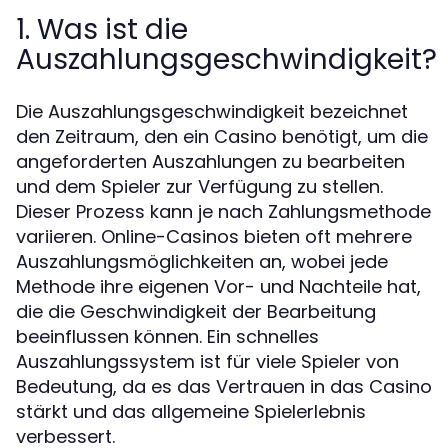
1. Was ist die
Auszahlungsgeschwindigkeit?
Die Auszahlungsgeschwindigkeit bezeichnet
den Zeitraum, den ein Casino benötigt, um die
angeforderten Auszahlungen zu bearbeiten
und dem Spieler zur Verfügung zu stellen.
Dieser Prozess kann je nach Zahlungsmethode
variieren. Online-Casinos bieten oft mehrere
Auszahlungsmöglichkeiten an, wobei jede
Methode ihre eigenen Vor- und Nachteile hat,
die die Geschwindigkeit der Bearbeitung
beeinflussen können. Ein schnelles
Auszahlungssystem ist für viele Spieler von
Bedeutung, da es das Vertrauen in das Casino
stärkt und das allgemeine Spielerlebnis
verbessert.