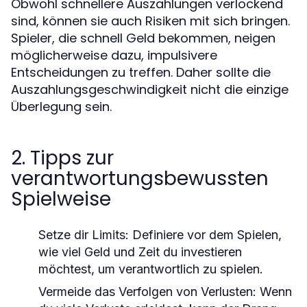
Obwohl schnellere Auszahlungen verlockend
sind, können sie auch Risiken mit sich bringen.
Spieler, die schnell Geld bekommen, neigen
möglicherweise dazu, impulsivere
Entscheidungen zu treffen. Daher sollte die
Auszahlungsgeschwindigkeit nicht die einzige
Überlegung sein.
2. Tipps zur
verantwortungsbewussten
Spielweise
Setze dir Limits: Definiere vor dem Spielen,
wie viel Geld und Zeit du investieren
möchtest, um verantwortlich zu spielen.
Vermeide das Verfolgen von Verlusten: Wenn