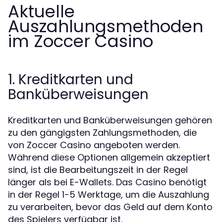
Aktuelle
Auszahlungsmethoden
im Zoccer Casino
1. Kreditkarten und
Banküberweisungen
Kreditkarten und Banküberweisungen gehören
zu den gängigsten Zahlungsmethoden, die
von Zoccer Casino angeboten werden.
Während diese Optionen allgemein akzeptiert
sind, ist die Bearbeitungszeit in der Regel
länger als bei E-Wallets. Das Casino benötigt
in der Regel 1-5 Werktage, um die Auszahlung
zu verarbeiten, bevor das Geld auf dem Konto
des Spielers verfügbar ist.