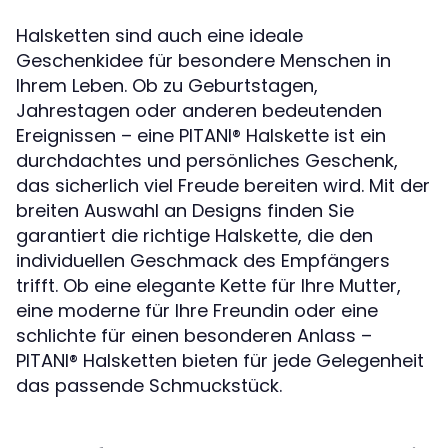
Halsketten sind auch eine ideale
Geschenkidee für besondere Menschen in
Ihrem Leben. Ob zu Geburtstagen,
Jahrestagen oder anderen bedeutenden
Ereignissen – eine PITANI®️ Halskette ist ein
durchdachtes und persönliches Geschenk,
das sicherlich viel Freude bereiten wird. Mit der
breiten Auswahl an Designs finden Sie
garantiert die richtige Halskette, die den
individuellen Geschmack des Empfängers
trifft. Ob eine elegante Kette für Ihre Mutter,
eine moderne für Ihre Freundin oder eine
schlichte für einen besonderen Anlass –
PITANI®️ Halsketten bieten für jede Gelegenheit
das passende Schmuckstück.