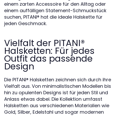
einem zarten Accessoire für den Alltag oder
einem auffälligen Statement-Schmuckstück
suchen, PITANI®️ hat die ideale Halskette für
jeden Geschmack.
Vielfalt der PITANI®️
Halsketten: Für jedes
Outfit das passende
Design
Die PITANI®️ Halsketten zeichnen sich durch ihre
Vielfalt aus. Von minimalistischen Modellen bis
hin zu opulenten Designs ist für jeden Stil und
Anlass etwas dabei. Die Kollektion umfasst
Halsketten aus verschiedenen Materialien wie
Gold, Silber, Edelstahl und sogar modernen