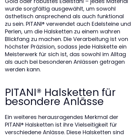
Gold oder robustes Edelstahl – jedes Material
wurde sorgfältig ausgewählt, um sowohl
ästhetisch ansprechend als auch funktional
zu sein. PITANI®️ verwendet auch Edelsteine und
Perlen, um die Halsketten zu einem wahren
Blickfang zu machen. Die Verarbeitung ist von
höchster Präzision, sodass jede Halskette ein
Meisterwerk für sich ist, das sowohl im Alltag
als auch bei besonderen Anlässen getragen
werden kann.
PITANI®️ Halsketten für
besondere Anlässe
Ein weiteres herausragendes Merkmal der
PITANI®️ Halsketten ist ihre Vielseitigkeit für
verschiedene Anlässe. Diese Halsketten sind