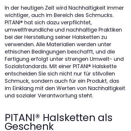
In der heutigen Zeit wird Nachhaltigkeit immer
wichtiger, auch im Bereich des Schmucks.
PITANI®️ hat sich dazu verpflichtet,
umweltfreundliche und nachhaltige Praktiken
bei der Herstellung seiner Halsketten zu
verwenden. Alle Materialien werden unter
ethischen Bedingungen beschafft, und die
Fertigung erfolgt unter strengen Umwelt- und
Sozialstandards. Mit einer PITANI®️ Halskette
entscheiden Sie sich nicht nur für stilvollen
Schmuck, sondern auch für ein Produkt, das
im Einklang mit den Werten von Nachhaltigkeit
und sozialer Verantwortung steht.
PITANI®️ Halsketten als
Geschenk