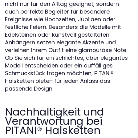
nicht nur für den Alltag geeignet, sondern
auch perfekte Begleiter für besondere
Ereignisse wie Hochzeiten, Jubiläen oder
festliche Feiern. Besonders die Modelle mit
Edelsteinen oder kunstvoll gestalteten
Anhängern setzen elegante Akzente und
verleihen Ihrem Outfit eine glamouröse Note.
Ob Sie sich für ein schlichtes, aber elegantes
Modell entscheiden oder ein auffälliges
Schmuckstück tragen möchten, PITANI®️
Halsketten bieten für jeden Anlass das
passende Design.
Nachhaltigkeit und
Verantwortung bei
PITANI®️ Halsketten