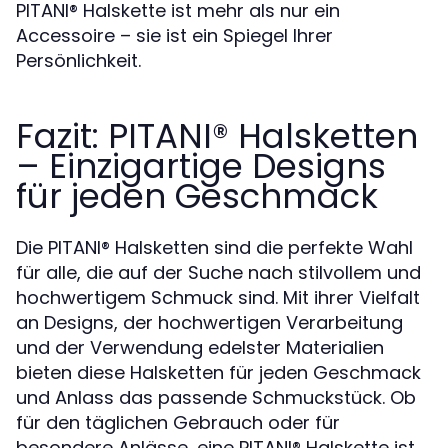
PITANI®️ Halskette ist mehr als nur ein
Accessoire – sie ist ein Spiegel Ihrer
Persönlichkeit.
Fazit: PITANI®️ Halsketten
– Einzigartige Designs
für jeden Geschmack
Die PITANI®️ Halsketten sind die perfekte Wahl
für alle, die auf der Suche nach stilvollem und
hochwertigem Schmuck sind. Mit ihrer Vielfalt
an Designs, der hochwertigen Verarbeitung
und der Verwendung edelster Materialien
bieten diese Halsketten für jeden Geschmack
und Anlass das passende Schmuckstück. Ob
für den täglichen Gebrauch oder für
besondere Anlässe, eine PITANI®️ Halskette ist