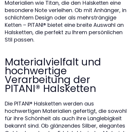
Materialien wie Titan, die den
eine
Halsketten
besondere Note verleihen. Ob mit Anhänger, in
schlichtem Design oder als mehrsträngige
Ketten – PITANI®️ bietet eine breite Auswahl an
Halsketten, die perfekt zu Ihrem persönlichen
Stil passen.
Materialvielfalt und
hochwertige
Verarbeitung der
PITANI®️ Halsketten
Die PITANI®️ Halsketten werden aus
hochwertigen Materialien gefertigt, die sowohl
für ihre Schönheit als auch ihre Langlebigkeit
bekannt sind. Ob glänzendes Silber, elegantes