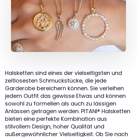
Halsketten sind eines der vielseitigsten und
zeitlosesten Schmuckstücke, die jede
Garderobe bereichern können. Sie verleihen
jedem Outfit das gewisse Etwas und können
sowohl zu formellen als auch zu lässigen
Anlässen getragen werden. PITANI®️ Halsketten
bieten eine perfekte Kombination aus
stilvollem Design, hoher Qualität und
außergewöhnlicher Vielseitigkeit. Ob Sie nach