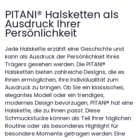
PITANI®️ Halsketten als
Ausdruck Ihrer
Persönlichkeit
Jede Halskette erzählt eine Geschichte und
kann als Ausdruck der Persönlichkeit ihres
Trägers gesehen werden. Die PITANI®️
Halsketten bieten zahlreiche Designs, die es
Ihnen ermöglichen, Ihre Individualität zum
Ausdruck zu bringen. Ob Sie ein klassisches,
elegantes Modell oder ein trendiges,
modernes Design bevorzugen, PITANI®️ hat eine
Halskette, die zu Ihnen passt. Diese
Schmuckstücke können als Teil Ihrer täglichen
Routine oder als besonderes Highlight für
besondere Momente getragen werden. Eine