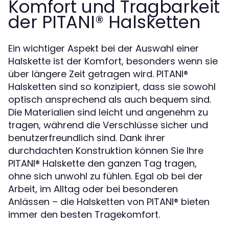
Komfort und Tragbarkeit
der PITANI®️ Halsketten
Ein wichtiger Aspekt bei der Auswahl einer
Halskette ist der Komfort, besonders wenn sie
über längere Zeit getragen wird. PITANI®️
Halsketten sind so konzipiert, dass sie sowohl
optisch ansprechend als auch bequem sind.
Die Materialien sind leicht und angenehm zu
tragen, während die Verschlüsse sicher und
benutzerfreundlich sind. Dank ihrer
durchdachten Konstruktion können Sie Ihre
PITANI®️ Halskette den ganzen Tag tragen,
ohne sich unwohl zu fühlen. Egal ob bei der
Arbeit, im Alltag oder bei besonderen
Anlässen – die Halsketten von PITANI®️ bieten
immer den besten Tragekomfort.